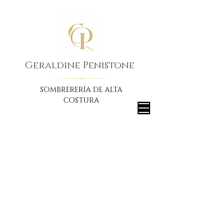
Geraldine Penistone
SOMBRERERÍA DE ALTA
COSTURA