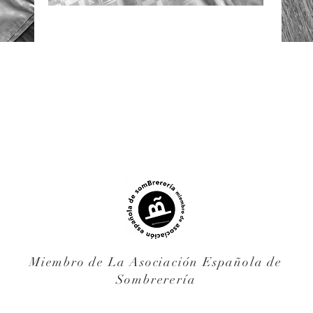
Miembro de La Asociación Española de
Sombrerería