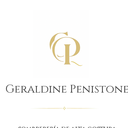
Geraldine Peniston