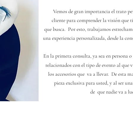
Vemos de gran importancia el trato pe
cliente para comprender la visión que t
que busca. Por esto, trabajamos estrecham
una experiencia personalizada, desde la cons
En la primera consulta,
ya sea en persona o 
relacionados con
el tipo de evento al que v
los accesorios
que va a llevar. De esta m
pieza
exclusiva para usted, y al ser un
de que nadie va a lu