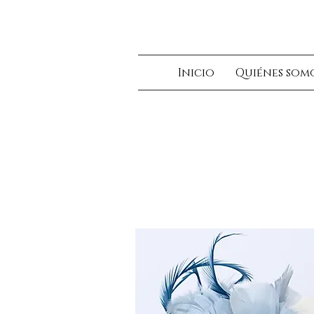
Inicio
Quiénes som