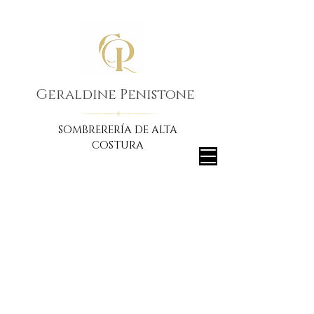
Geraldine Penistone
SOMBRERERÍA DE ALTA
COSTURA