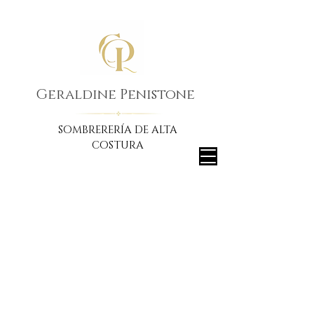
Geraldine Penistone
SOMBRERERÍA DE ALTA
COSTURA